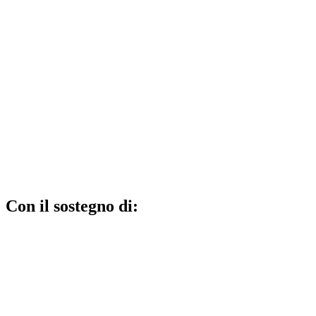
Con il sostegno di: