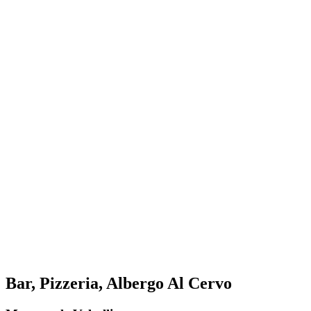
Bar, Pizzeria, Albergo Al Cervo