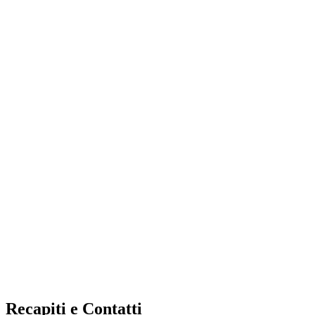
Recapiti e Contatti