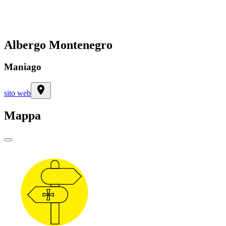
Albergo Montenegro
Maniago
sito web
Mappa