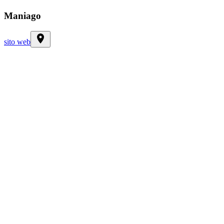
Maniago
sito web