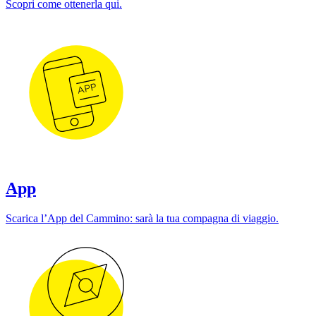
Scopri come ottenerla qui.
App
Scarica l’App del Cammino: sarà la tua compagna di viaggio.