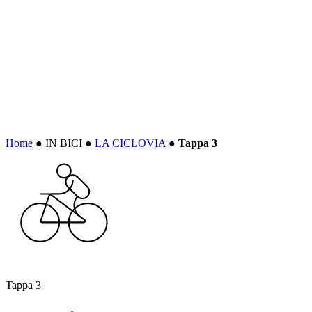
Home
●
IN BICI
●
LA CICLOVIA
●
Tappa 3
Tappa 3