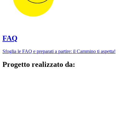
FAQ
Sfoglia le FAQ e preparati a partire: il Cammino ti aspetta!
Progetto realizzato da: