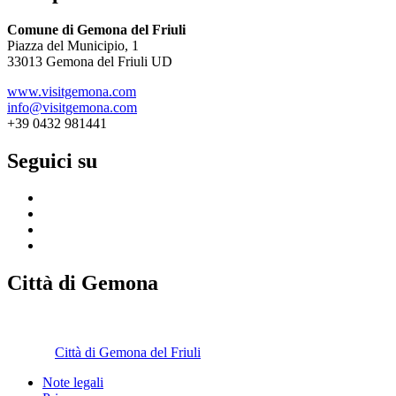
Comune di Gemona del Friuli
Piazza del Municipio, 1
33013 Gemona del Friuli UD
www.visitgemona.com
info@visitgemona.com
+39 0432 981441
Seguici su
Città di Gemona
Città di Gemona del Friuli
Note legali