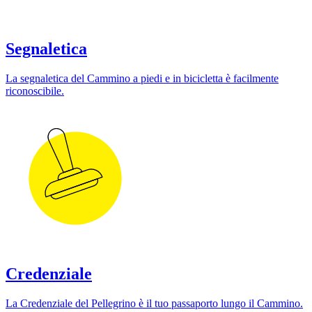
Segnaletica
La segnaletica del Cammino a piedi e in bicicletta è facilmente
riconoscibile.
Credenziale
La Credenziale del Pellegrino è il tuo passaporto lungo il Cammino.