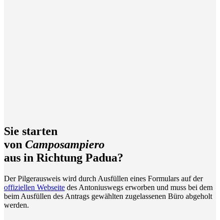
Sie starten
von
Camposampiero
aus in Richtung Padua?
Der Pilgerausweis wird durch Ausfüllen eines Formulars auf der
offiziellen Webseite
des Antoniuswegs erworben und muss bei dem
beim Ausfüllen des Antrags gewählten zugelassenen Büro abgeholt
werden.