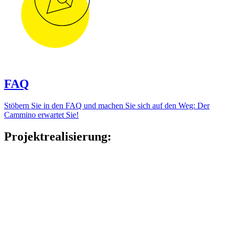
FAQ
Stöbern Sie in den FAQ und machen Sie sich auf den Weg: Der
Cammino erwartet Sie!
Projektrealisierung: