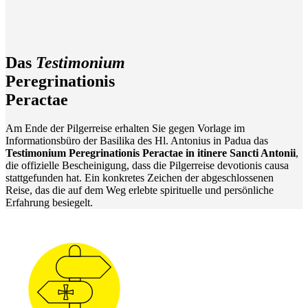
Das
Testimonium
Peregrinationis
Peractae
Am Ende der Pilgerreise erhalten Sie gegen Vorlage im
Informationsbüro der Basilika des Hl. Antonius in Padua das
Testimonium Peregrinationis Peractae in itinere Sancti Antonii
,
die offizielle Bescheinigung, dass die Pilgerreise devotionis causa
stattgefunden hat. Ein konkretes Zeichen der abgeschlossenen
Reise, das die auf dem Weg erlebte spirituelle und persönliche
Erfahrung besiegelt.