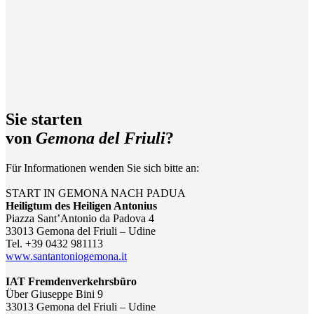
Sie starten
von
Gemona del Friuli
?
Für Informationen wenden Sie sich bitte an:
START IN GEMONA NACH PADUA
Heiligtum des Heiligen Antonius
Piazza Sant’Antonio da Padova 4
33013 Gemona del Friuli – Udine
Tel. +39 0432 981113
www.santantoniogemona.it
IAT Fremdenverkehrsbüro
Über Giuseppe Bini 9
33013 Gemona del Friuli – Udine