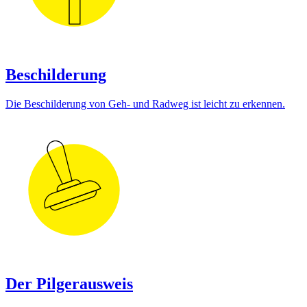
Beschilderung
Die Beschilderung von Geh- und Radweg ist leicht zu erkennen.
Der Pilgerausweis