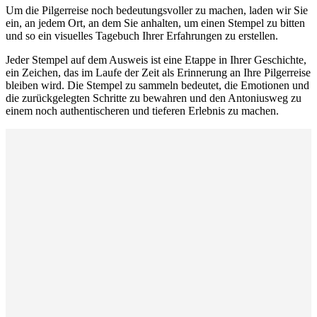
Um die Pilgerreise noch bedeutungsvoller zu machen, laden wir Sie
ein, an jedem Ort, an dem Sie anhalten, um einen Stempel zu bitten
und so ein visuelles Tagebuch Ihrer Erfahrungen zu erstellen.
Jeder Stempel auf dem Ausweis ist eine Etappe in Ihrer Geschichte,
ein Zeichen, das im Laufe der Zeit als Erinnerung an Ihre Pilgerreise
bleiben wird. Die Stempel zu sammeln bedeutet, die Emotionen und
die zurückgelegten Schritte zu bewahren und den Antoniusweg zu
einem noch authentischeren und tieferen Erlebnis zu machen.