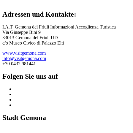
Adressen und Kontakte:
I.A.T. Gemona del Friuli Informazioni Accoglienza Turistica
Via Giuseppe Bini 9
33013 Gemona del Friuli UD
c/o Museo Civico di Palazzo Elti
www.visitgemona.com
info@visitgemona.com
+39 0432 981441
Folgen Sie uns auf
Stadt Gemona