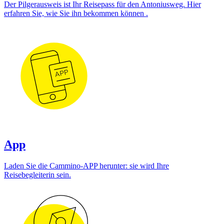
Der Pilgerausweis ist Ihr Reisepass für den Antoniusweg. Hier
erfahren Sie, wie Sie ihn bekommen können .
App
Laden Sie die Cammino-APP herunter: sie wird Ihre
Reisebegleiterin sein.