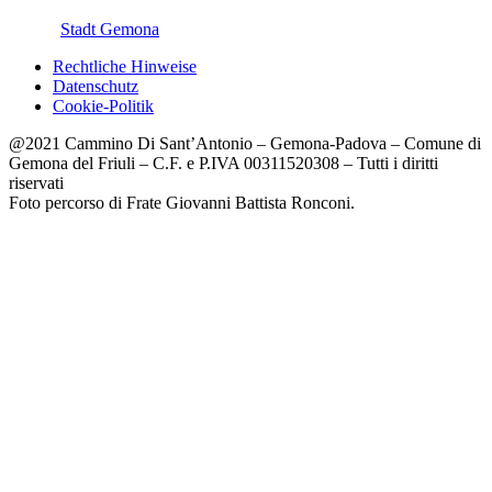
Stadt Gemona
Rechtliche Hinweise
Datenschutz
Cookie-Politik
@2021 Cammino Di Sant’Antonio – Gemona-Padova – Comune di
Gemona del Friuli – C.F. e P.IVA 00311520308 – Tutti i diritti
riservati
Foto percorso di Frate Giovanni Battista Ronconi.