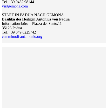
Tel. +39 0432 981441
visitgemona.com
START IN PADUA NACH GEMONA
Basilika des Heiligen Antonius von Padua
Informationsbüro – Piazza del Santo,11
35123 Padua
Tel. +39 049 8225742
camminodisantantonio.org