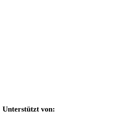
Unterstützt von: